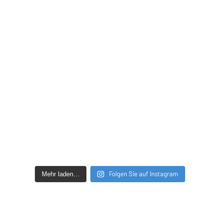
Folgen Sie auf Instagram
Mehr laden…