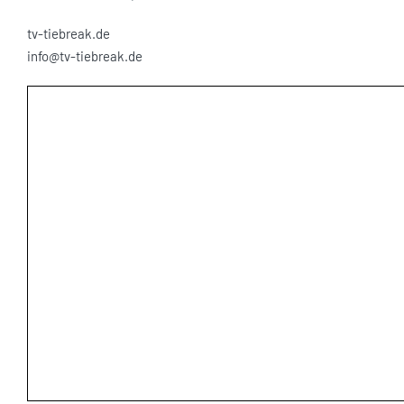
tv-tiebreak.de
info@tv-tiebreak.de