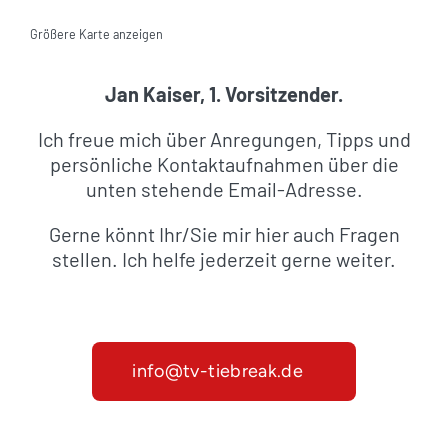
Größere Karte anzeigen
Jan Kaiser, 1. Vorsitzender.
Ich freue mich über Anregungen, Tipps und
persönliche Kontaktaufnahmen über die
unten stehende Email-Adresse.
Gerne könnt Ihr/Sie mir hier auch Fragen
stellen. Ich helfe jederzeit gerne weiter.
info@tv-tiebreak.de